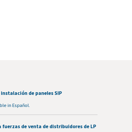
 instalación de paneles SIP
able in Español.
 fuerzas de venta de distribuidores de LP