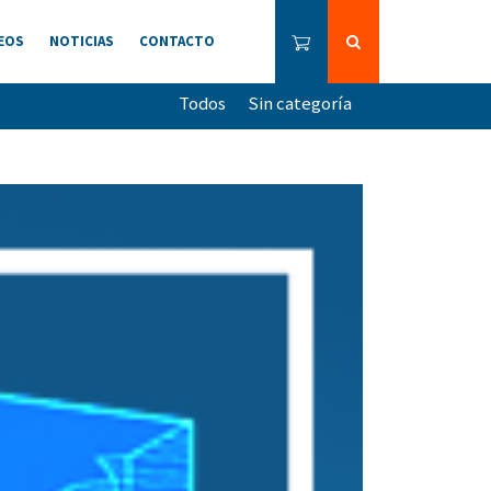
EOS
NOTICIAS
CONTACTO
Todos
Sin categoría