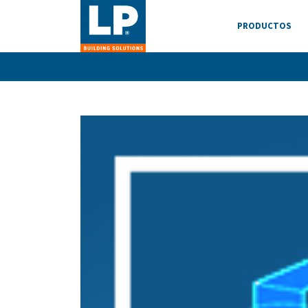
PRODUCTOS