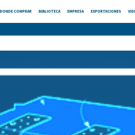
DONDE COMPRAR
BIBLIOTECA
EMPRESA
EXPORTACIONES
VID