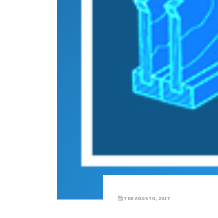
7 DE AGOSTO, 2017