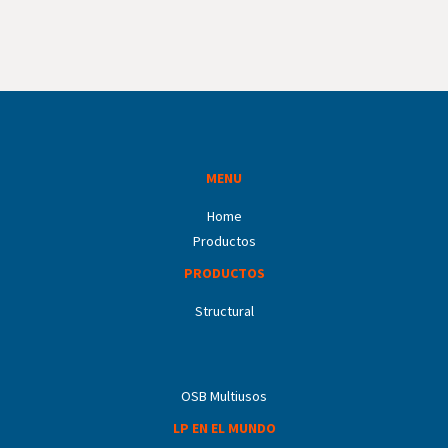
MENU
Home
Productos
PRODUCTOS
Structural
OSB Multiusos
LP EN EL MUNDO