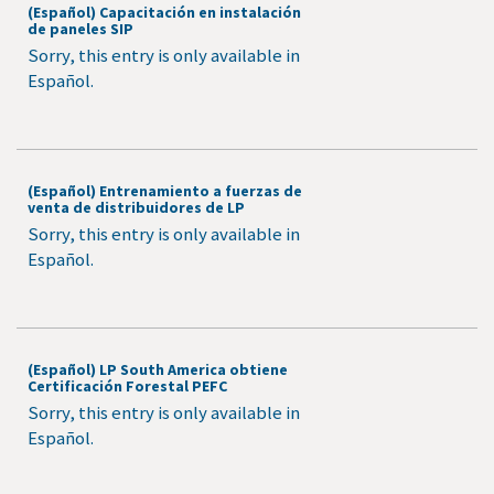
(Español) Capacitación en instalación
de paneles SIP
Sorry, this entry is only available in
Español.
(Español) Entrenamiento a fuerzas de
venta de distribuidores de LP
Sorry, this entry is only available in
Español.
(Español) LP South America obtiene
Certificación Forestal PEFC
Sorry, this entry is only available in
Español.