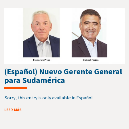
(Español) Nuevo Gerente General
para Sudamérica
Sorry, this entry is only available in Español.
LEER MÁS