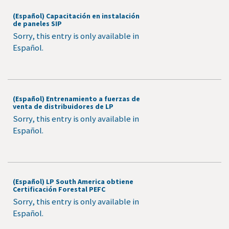
(Español) Capacitación en instalación
de paneles SIP
Sorry, this entry is only available in
Español.
(Español) Entrenamiento a fuerzas de
venta de distribuidores de LP
Sorry, this entry is only available in
Español.
(Español) LP South America obtiene
Certificación Forestal PEFC
Sorry, this entry is only available in
Español.