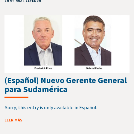
CONTINUAR LEYENDO
(Español) Nuevo Gerente General
para Sudamérica
Sorry, this entry is only available in Español.
LEER MÁS