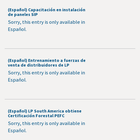
(Español) Capacitación en instalación
de paneles SIP
Sorry, this entry is only available in
Español.
(Español) Entrenamiento a fuerzas de
venta de distribuidores de LP
Sorry, this entry is only available in
Español.
(Español) LP South America obtiene
Certificación Forestal PEFC
Sorry, this entry is only available in
Español.