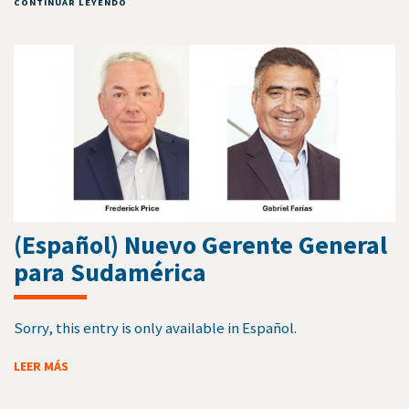
CONTINUAR LEYENDO
(Español) Nuevo Gerente General
para Sudamérica
Sorry, this entry is only available in Español.
LEER MÁS