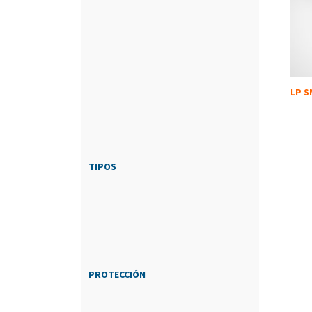
LP 
TIPOS
PROTECCIÓN