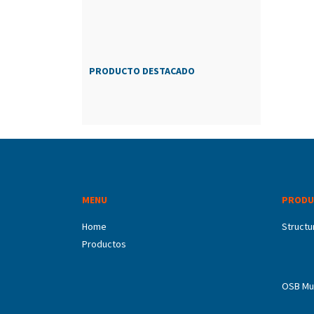
PRODUCTO DESTACADO
MENU
PRODU
Home
Structu
Productos
OSB Mu