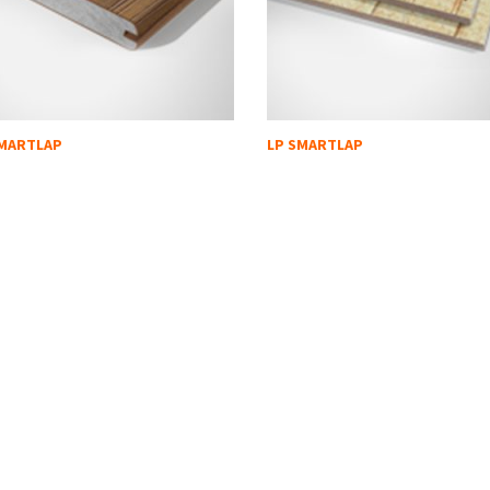
SMARTLAP
LP SMARTLAP