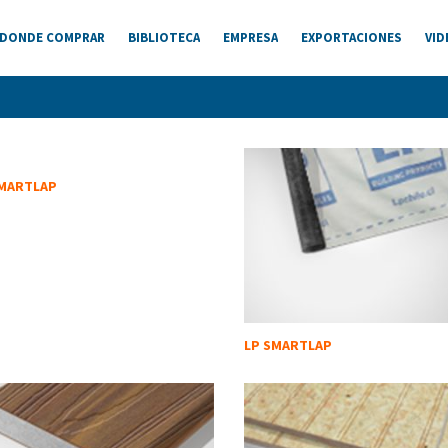
DONDE COMPRAR
BIBLIOTECA
EMPRESA
EXPORTACIONES
VID
SMARTLAP
LP SMARTLAP