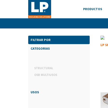
PRODUCTOS
FILTRAR POR
LP 
CATEGORIAS
STRUCTURAL
OSB MULTIUSOS
USOS