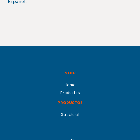
Español.
MENU
Home
Productos
PRODUCTOS
Structural