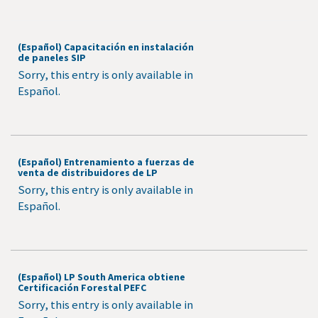
(Español) Capacitación en instalación
de paneles SIP
Sorry, this entry is only available in
Español.
(Español) Entrenamiento a fuerzas de
venta de distribuidores de LP
Sorry, this entry is only available in
Español.
(Español) LP South America obtiene
Certificación Forestal PEFC
Sorry, this entry is only available in