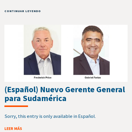
CONTINUAR LEYENDO
(Español) Nuevo Gerente General
para Sudamérica
Sorry, this entry is only available in Español.
LEER MÁS