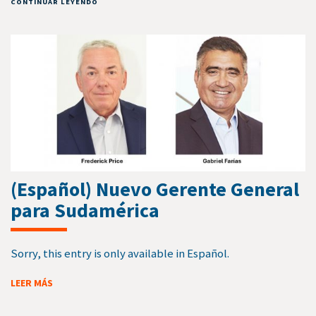
CONTINUAR LEYENDO
(Español) Nuevo Gerente General
para Sudamérica
Sorry, this entry is only available in Español.
LEER MÁS