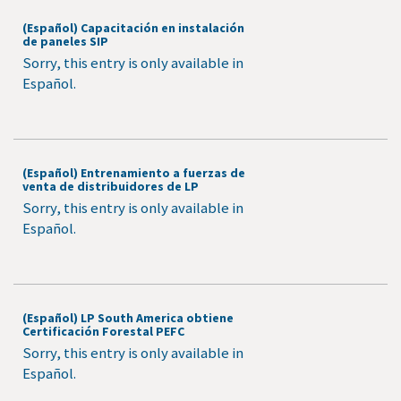
(Español) Capacitación en instalación
de paneles SIP
Sorry, this entry is only available in
Español.
(Español) Entrenamiento a fuerzas de
venta de distribuidores de LP
Sorry, this entry is only available in
Español.
(Español) LP South America obtiene
Certificación Forestal PEFC
Sorry, this entry is only available in
Español.