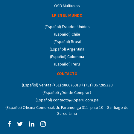
OSB Multiusos
LP EN EL MUNDO
(Español) Estados Unidos
(Español) Chile
(Español) Brasil
(Español) Argentina
(Español) Colombia
(Español) Peru
CONTACTO
(Español) Ventas (+51) 986676018 / (+51) 967285330
(Español) ¿Dónde Comprar?
(Español) contacto@lpperu.com.pe
(Español) Oficina Comercial: Jr. Paramonga 311- piso 10 – Santiago de
Surco-Lima