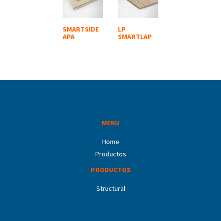
SMARTSIDE
LP
APA
SMARTLAP
MENU
Home
Productos
PRODUCTOS
Structural