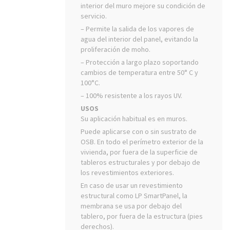
interior del muro mejore su condición de
servicio.
– Permite la salida de los vapores de
agua del interior del panel, evitando la
proliferación de moho.
– Protección a largo plazo soportando
cambios de temperatura entre 50° C y
100°C.
– 100% resistente a los rayos UV.
USOS
Su aplicación habitual es en muros.
Puede aplicarse con o sin sustrato de
OSB. En todo el perímetro exterior de la
vivienda, por fuera de la superficie de
tableros estructurales y por debajo de
los revestimientos exteriores.
En caso de usar un revestimiento
estructural como LP SmartPanel, la
membrana se usa por debajo del
tablero, por fuera de la estructura (pies
derechos).