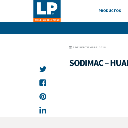
PRODUCTOS
3 DE SEPTIEMBRE, 2018
SODIMAC – HU