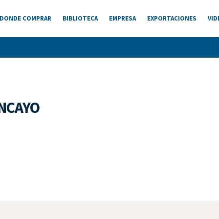
DONDE COMPRAR
BIBLIOTECA
EMPRESA
EXPORTACIONES
VID
ANCAYO