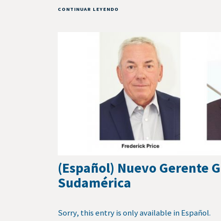
CONTINUAR LEYENDO
(Español) Nuevo Gerente G
Sudamérica
Sorry, this entry is only available in Español.