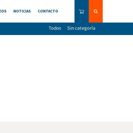
EOS
NOTICIAS
CONTACTO
Todos
Sin categoría